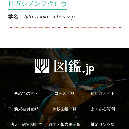
初めての方へ
コース一覧
使い方ガイド
新規会員登録
掲載図鑑一覧
よくある質問
法人・研究機関で
質問・報告掲示板
補足リンク集
ご利用の方へ
マイページ