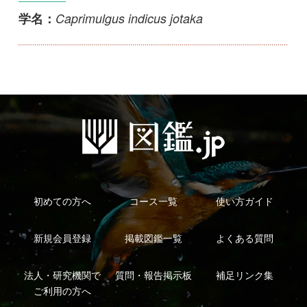
初めての方へ
コース一覧
使い方ガイド
新規会員登録
掲載図鑑一覧
よくある質問
法人・研究機関で
質問・報告掲示板
補足リンク集
ご利用の方へ
マイページ