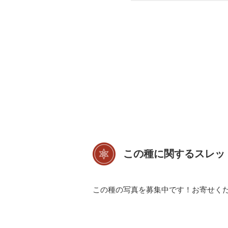
この種に関するスレッ
この種の写真を募集中です！お寄せく