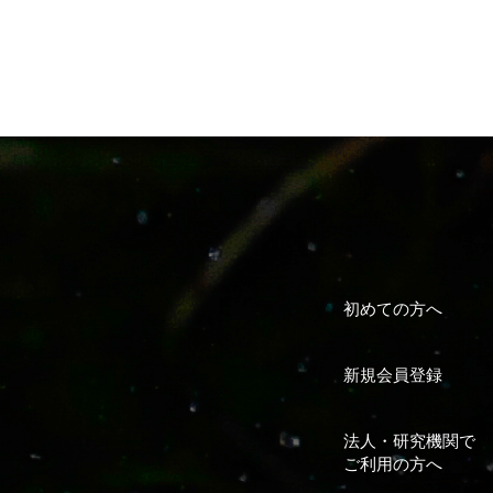
初めての方へ
新規会員登録
法人・研究機関で
ご利用の方へ