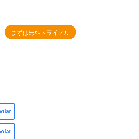
まずは無料トライアル
olar
olar