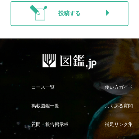
投稿する
コース一覧
使い方ガイド
掲載図鑑一覧
よくある質問
質問・報告掲示板
補足リンク集