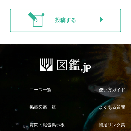
投稿する
コース一覧
使い方ガイド
掲載図鑑一覧
よくある質問
質問・報告掲示板
補足リンク集