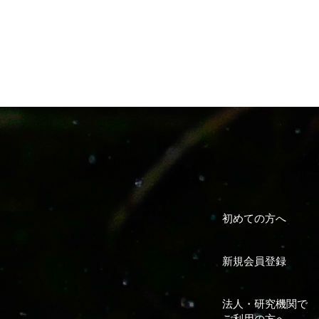
初めての方へ
新規会員登録
法人・研究機関で
ご利用の方へ