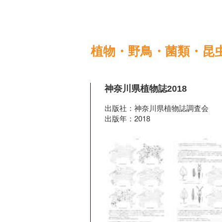
植物・野鳥・菌類・昆
神奈川県植物誌2018
出版社：神奈川県植物誌調査会
出版年：2018