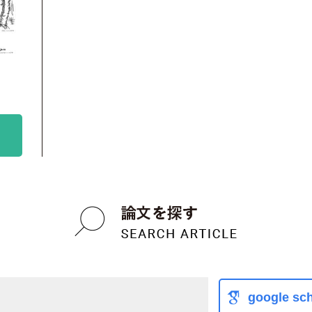
google sch