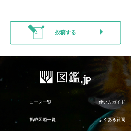
投稿する
コース一覧
使い方ガイド
掲載図鑑一覧
よくある質問