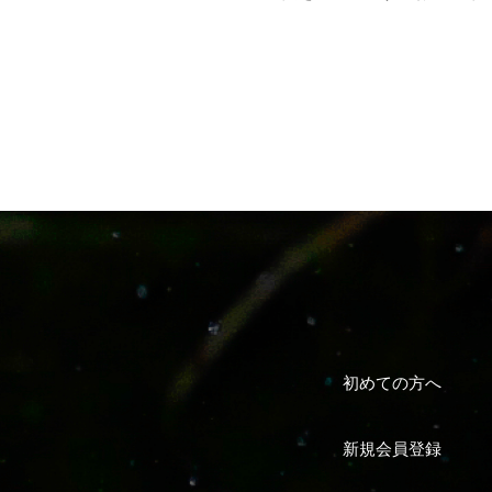
初めての方へ
新規会員登録