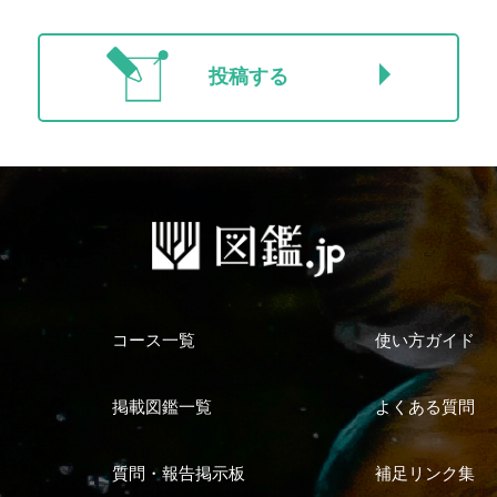
投稿する
コース一覧
使い方ガイド
掲載図鑑一覧
よくある質問
質問・報告掲示板
補足リンク集