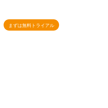
まずは無料トライアル