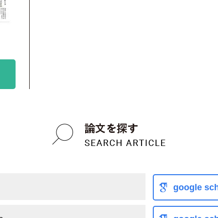
google sch