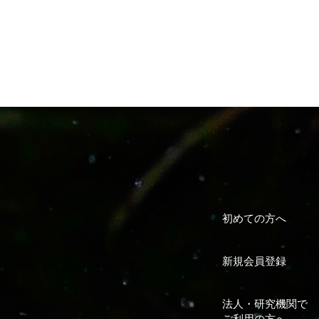
初めての方へ
新規会員登録
法人・研究機関で
ご利用の方へ