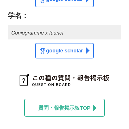
この種に関する
スレッド
この種の写真を募集中です！お寄せください！
投稿する
初めての方へ
コース一覧
使い方ガイド
新規会員登録
掲載図鑑一覧
よくある質問