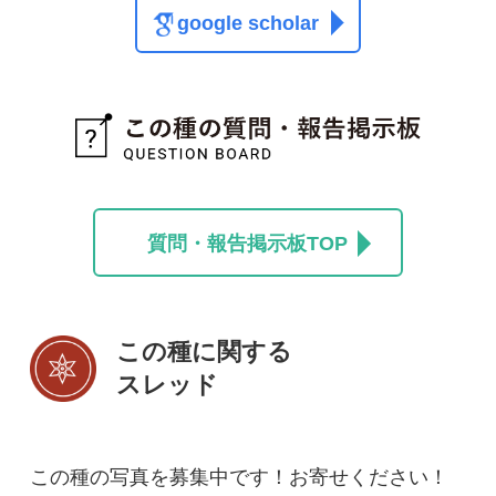
初めての方へ
コース一覧
使い方ガイド
新規会員登録
掲載図鑑一覧
よくある質問
法人・研究機関で
質問・報告掲示板
補足リンク集
ご利用の方へ
マイページ