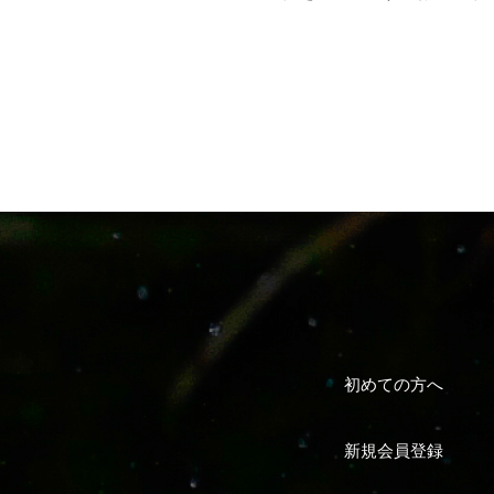
初めての方へ
新規会員登録