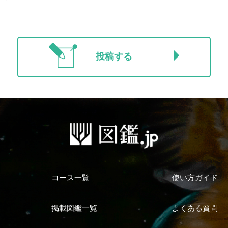
投稿する
コース一覧
使い方ガイド
掲載図鑑一覧
よくある質問