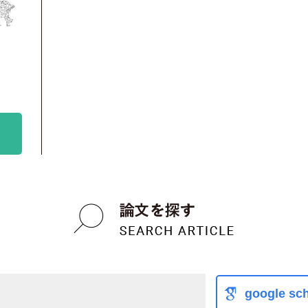
google sch