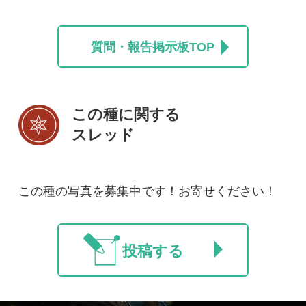
投稿する
初めての方へ
コース一覧
使い方ガイド
新規会員登録
掲載図鑑一覧
よくある質問
法人・研究機関で
質問・報告掲示板
補足リンク集
ご利用の方へ
マイページ