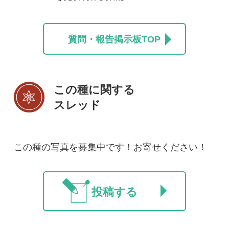
初めての方へ
コース一覧
使い方ガイド
新規会員登録
掲載図鑑一覧
よくある質問
法人・研究機関で
質問・報告掲示板
補足リンク集
ご利用の方へ
マイページ