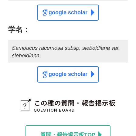
投稿する
初めての方へ
コース一覧
使い方ガイド
新規会員登録
掲載図鑑一覧
よくある質問
法人・研究機関で
質問・報告掲示板
補足リンク集
ご利用の方へ
マイページ