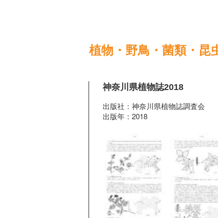
植物・野鳥・菌類・昆
神奈川県植物誌2018
出版社：神奈川県植物誌調査会
出版年：2018