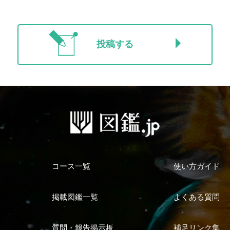
投稿する
コース一覧
使い方ガイド
掲載図鑑一覧
よくある質問
質問・報告掲示板
補足リンク集