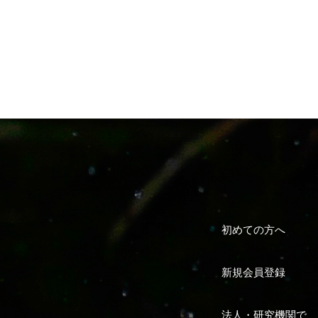
初めての方へ
新規会員登録
法人・研究機関で