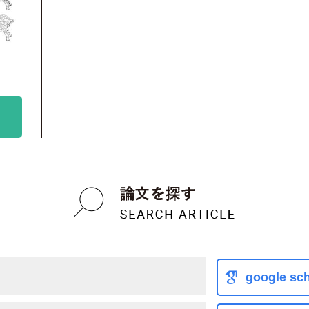
google sch