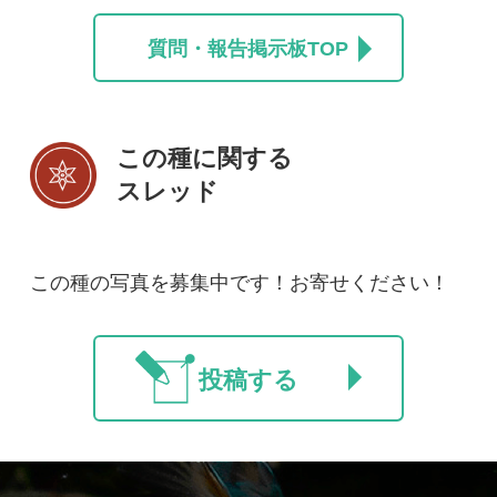
初めての方へ
コース一覧
使い方ガイド
新規会員登録
掲載図鑑一覧
よくある質問
法人・研究機関で
質問・報告掲示板
補足リンク集
ご利用の方へ
マイページ