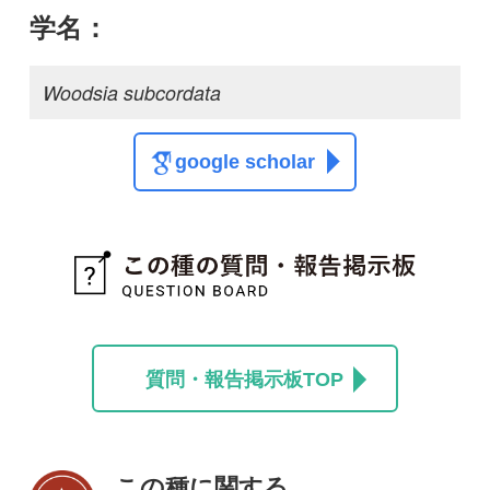
この種に関する
スレッド
この種の写真を募集中です！お寄せください！
投稿する
初めての方へ
コース一覧
使い方ガイド
新規会員登録
掲載図鑑一覧
よくある質問