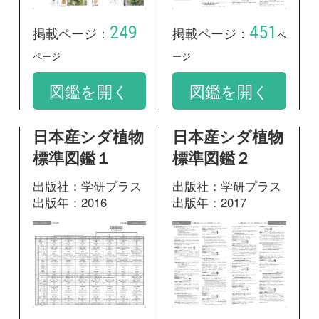
出版年：2016
出版年：2017
452
411
掲載ページ：
掲載ページ：
ペ
ページ
ージ
図鑑を開く
図鑑を開く
和名：