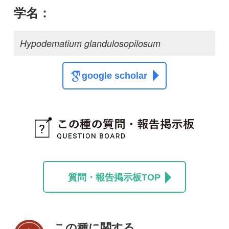
この種に関する
スレッド
この種の写真を募集中です！お寄せください！
投稿する
初めての方へ
コース一覧
使い方ガイド
新規会員登録
掲載図鑑一覧
よくある質問