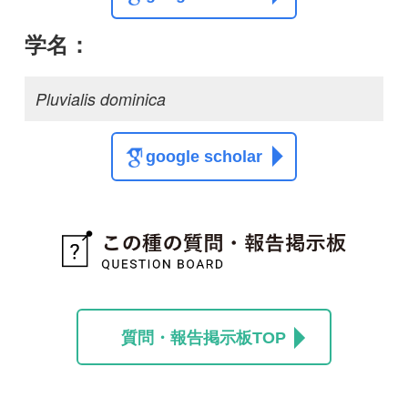
この種に関する
スレッド
この種の写真を募集中です！お寄せください！
投稿する
初めての方へ
コース一覧
使い方ガイド
新規会員登録
掲載図鑑一覧
よくある質問