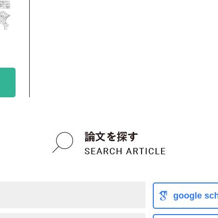
google sch