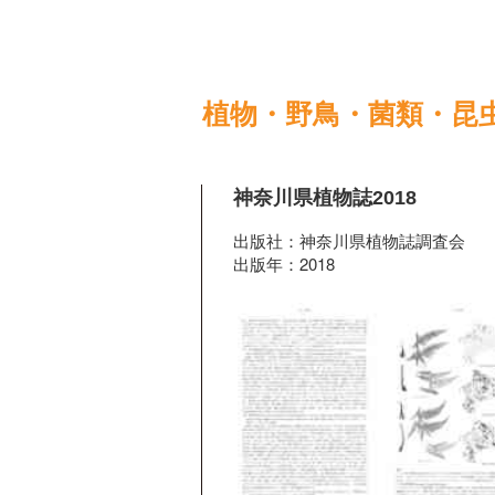
植物・野鳥・菌類・昆
神奈川県植物誌2018
出版社：神奈川県植物誌調査会
出版年：2018