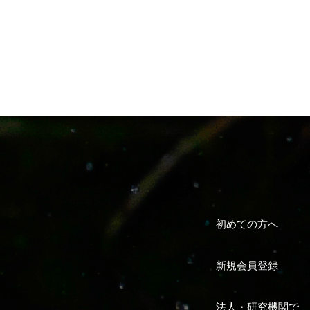
初めての方へ
新規会員登録
法人・研究機関で