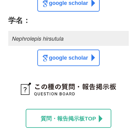
この種に関する
スレッド
この種の写真を募集中です！お寄せください！
投稿する
初めての方へ
コース一覧
使い方ガイド
新規会員登録
掲載図鑑一覧
よくある質問