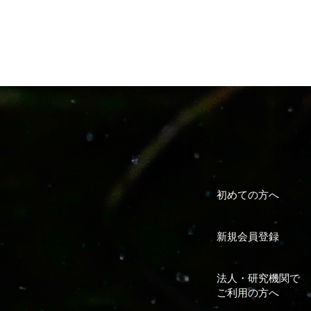
初めての方へ
新規会員登録
法人・研究機関で
ご利用の方へ