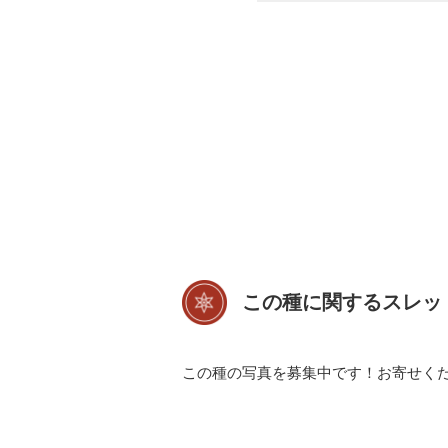
この種に関するスレッ
この種の写真を募集中です！お寄せく