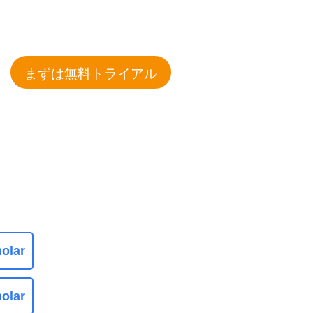
まずは無料トライアル
olar
olar