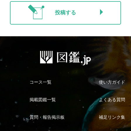
投稿する
コース一覧
使い方ガイド
掲載図鑑一覧
よくある質問
質問・報告掲示板
補足リンク集