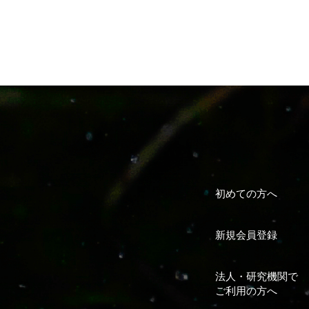
初めての方へ
新規会員登録
法人・研究機関で
ご利用の方へ