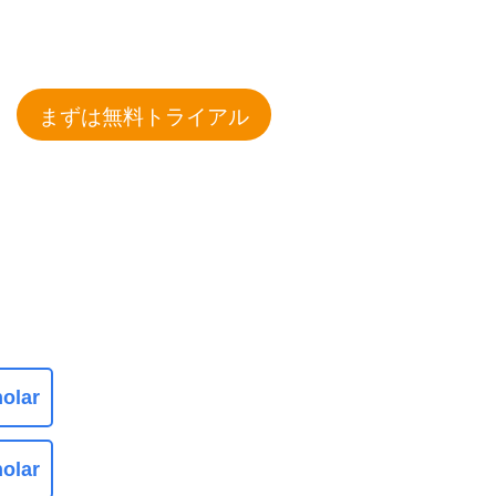
まずは無料トライアル
olar
olar