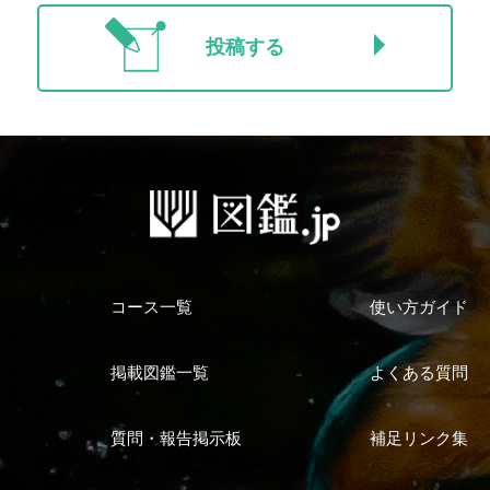
投稿する
コース一覧
使い方ガイド
掲載図鑑一覧
よくある質問
質問・報告掲示板
補足リンク集