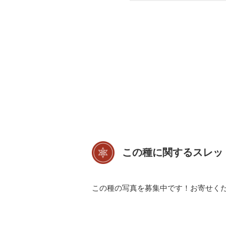
この種に関するスレッ
この種の写真を募集中です！お寄せく