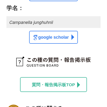
この種に関する
スレッド
この種の写真を募集中です！お寄せください！
投稿する
初めての方へ
コース一覧
使い方ガイド
新規会員登録
掲載図鑑一覧
よくある質問