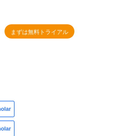
まずは無料トライアル
olar
olar