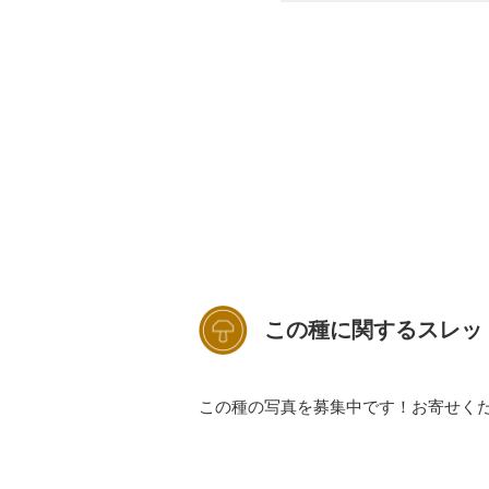
この種に関するスレッ
この種の写真を募集中です！お寄せく