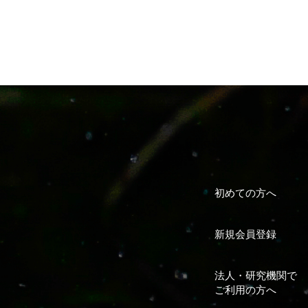
初めての方へ
新規会員登録
法人・研究機関で
ご利用の方へ