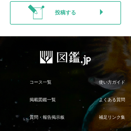
投稿する
コース一覧
使い方ガイド
掲載図鑑一覧
よくある質問
質問・報告掲示板
補足リンク集