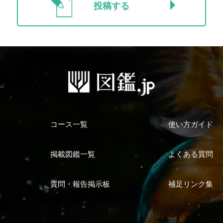
投稿する
コース一覧
使い方ガイド
掲載図鑑一覧
よくある質問
質問・報告掲示板
補足リンク集