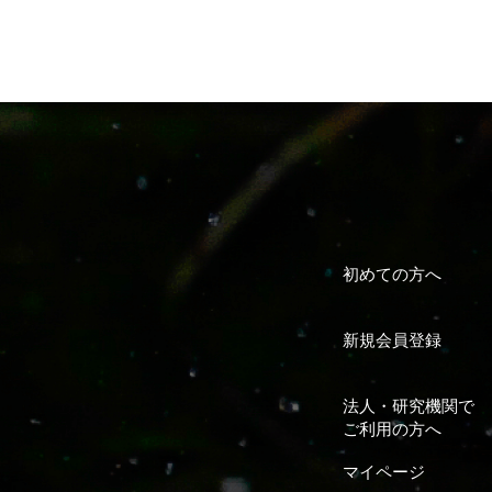
初めての方へ
新規会員登録
法人・研究機関で
ご利用の方へ
マイページ