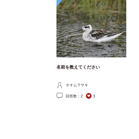
名前を教えてください
オオムラサキ
回答数：
2
3