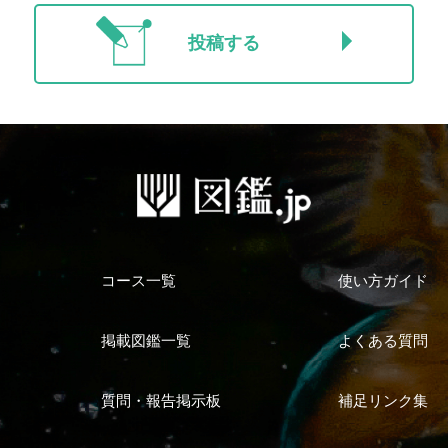
投稿する
コース一覧
使い方ガイド
掲載図鑑一覧
よくある質問
質問・報告掲示板
補足リンク集