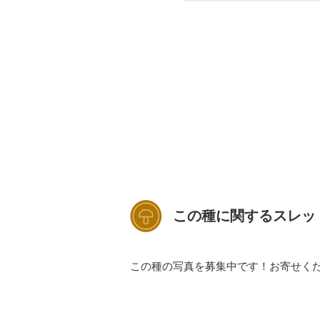
この種に関するスレッ
この種の写真を募集中です！お寄せく