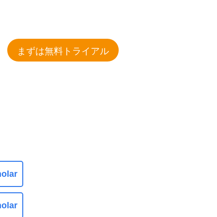
まずは無料トライアル
olar
olar