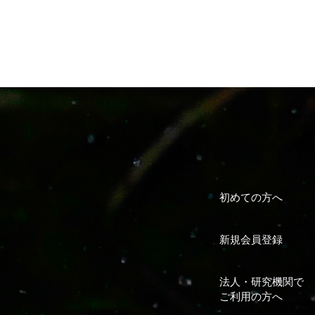
初めての方へ
新規会員登録
法人・研究機関で
ご利用の方へ