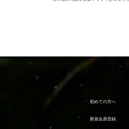
初めての方へ
新規会員登録