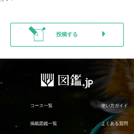
投稿する
コース一覧
使い方ガイド
掲載図鑑一覧
よくある質問