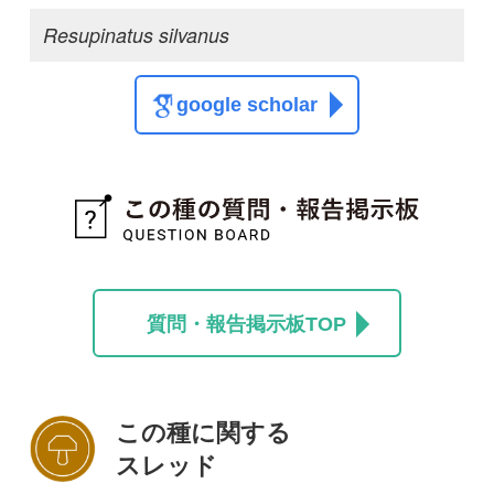
この種に関する
スレッド
この種の写真を募集中です！お寄せください！
投稿する
初めての方へ
コース一覧
使い方ガイド
新規会員登録
掲載図鑑一覧
よくある質問