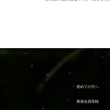
初めての方へ
新規会員登録