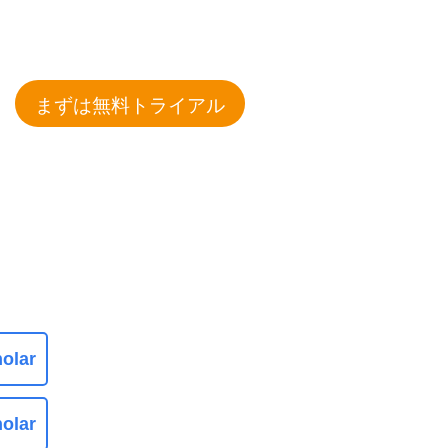
まずは無料トライアル
olar
olar