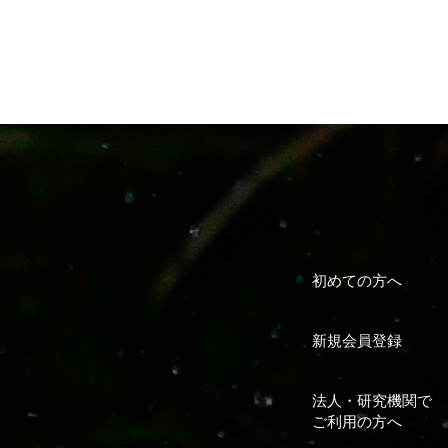
初めての方へ
新規会員登録
法人・研究機関で
ご利用の方へ