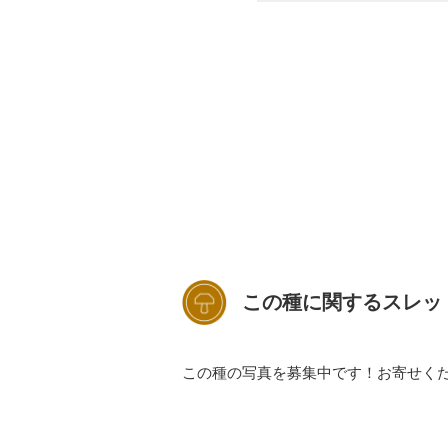
この種に関するスレッ
この種の写真を募集中です！お寄せく