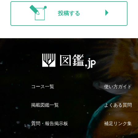
投稿する
コース一覧
使い方ガイド
掲載図鑑一覧
よくある質問
質問・報告掲示板
補足リンク集