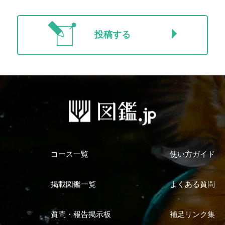
投稿する
コース一覧
使い方ガイド
掲載図鑑一覧
よくある質問
質問・報告掲示板
補足リンク集