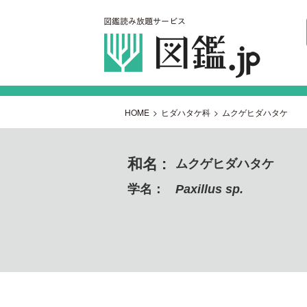
HOME
>
ヒダハタケ科
>
ムクゲヒダハタケ
和名 :
ムクゲヒダハタケ
学名：
Paxillus sp.