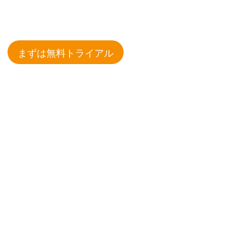
まずは無料トライアル