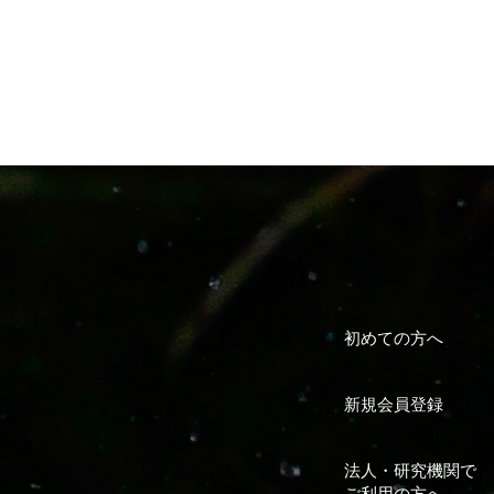
初めての方へ
新規会員登録
法人・研究機関で
ご利用の方へ