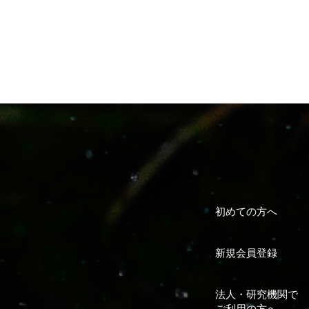
初めての方へ
新規会員登録
法人・研究機関で
ご利用の方へ