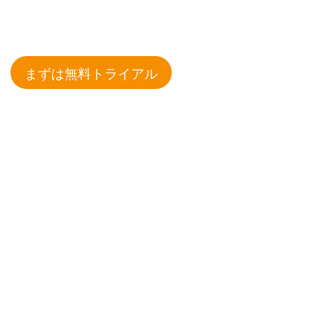
まずは無料トライアル