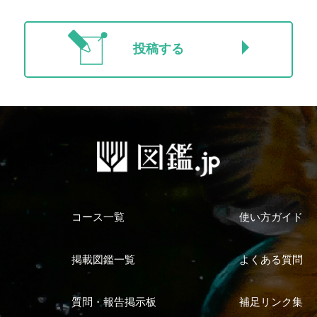
投稿する
コース一覧
使い方ガイド
掲載図鑑一覧
よくある質問
質問・報告掲示板
補足リンク集