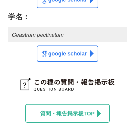
この種に関する
スレッド
この種の写真を募集中です！お寄せください！
投稿する
初めての方へ
コース一覧
使い方ガイド
新規会員登録
掲載図鑑一覧
よくある質問