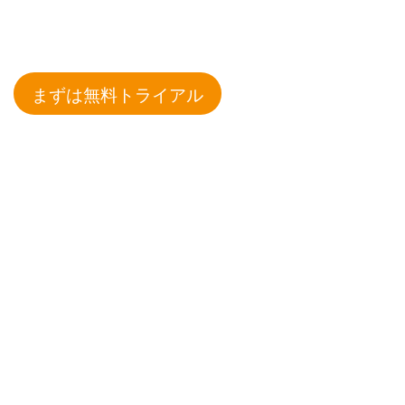
まずは無料トライアル