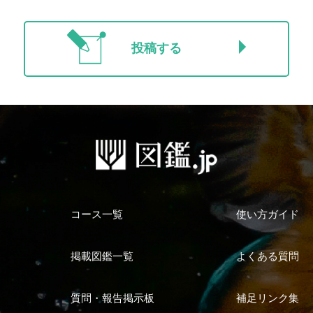
投稿する
コース一覧
使い方ガイド
掲載図鑑一覧
よくある質問
質問・報告掲示板
補足リンク集