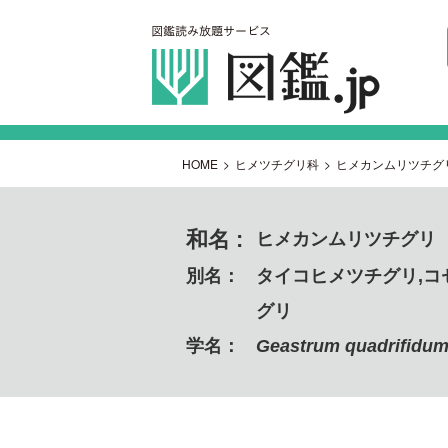
HOME
>
ヒメツチグリ科
>
ヒメカンムリツチグ
和名 :
ヒメカンムリツチグリ
別名：
タイコヒメツチグリ,コ
グリ
学名：
Geastrum quadrifidu