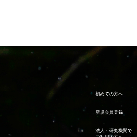
初めての方へ
新規会員登録
法人・研究機関で
ご利用の方へ