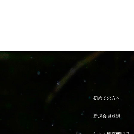
初めての方へ
新規会員登録
法人・研究機関で