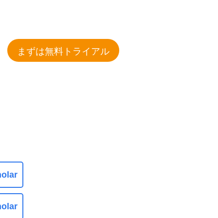
まずは無料トライアル
olar
olar