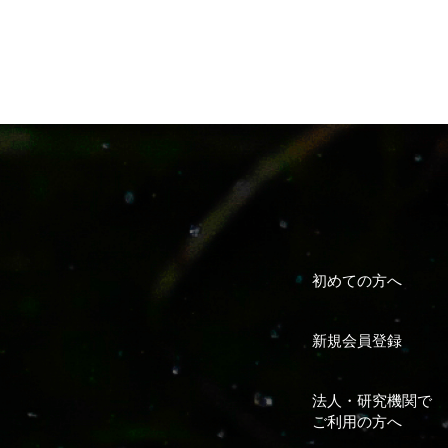
初めての方へ
新規会員登録
法人・研究機関で
ご利用の方へ