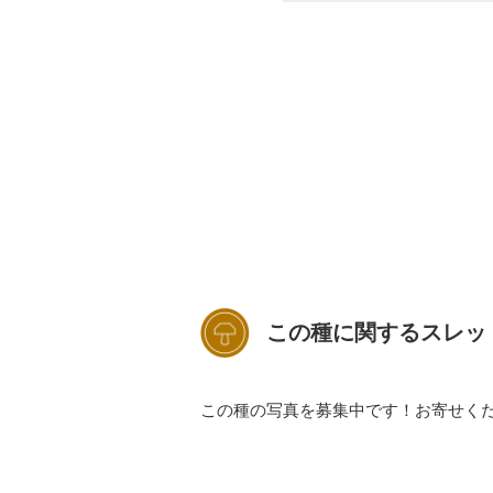
この種に関するスレッ
この種の写真を募集中です！お寄せく