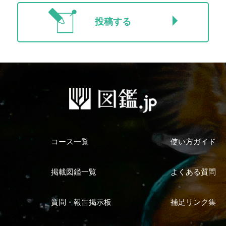
投稿する
コース一覧
使い方ガイド
掲載図鑑一覧
よくある質問
質問・報告掲示板
補足リンク集