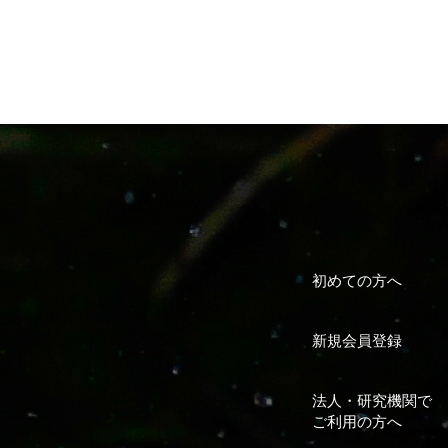
初めての方へ
新規会員登録
法人・研究機関で
ご利用の方へ