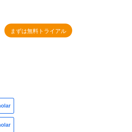
まずは無料トライアル
olar
olar