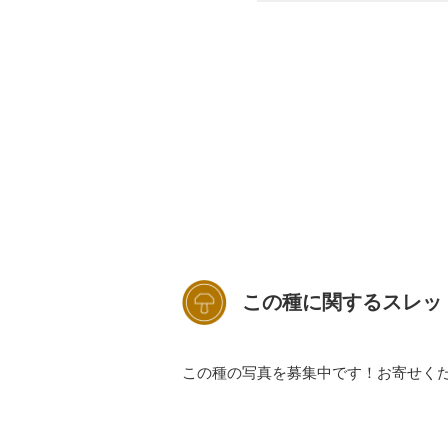
この種に関するスレッ
この種の写真を募集中です！お寄せく