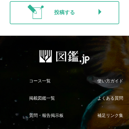
投稿する
コース一覧
使い方ガイド
掲載図鑑一覧
よくある質問
質問・報告掲示板
補足リンク集