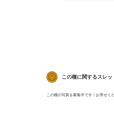
この種に関するスレッ
この種の写真を募集中です！お寄せく