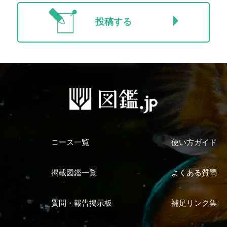
投稿する
コース一覧
使い方ガイド
掲載図鑑一覧
よくある質問
質問・報告掲示板
補足リンク集