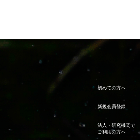
初めての方へ
新規会員登録
法人・研究機関で
ご利用の方へ