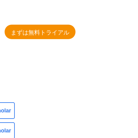
まずは無料トライアル
olar
olar