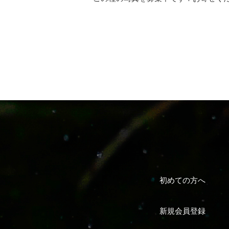
初めての方へ
新規会員登録