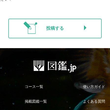
投稿する
コース一覧
使い方ガイド
掲載図鑑一覧
よくある質問