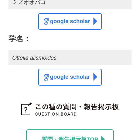
投稿する
初めての方へ
コース一覧
使い方ガイド
新規会員登録
掲載図鑑一覧
よくある質問
法人・研究機関で
質問・報告掲示板
補足リンク集
ご利用の方へ
マイページ