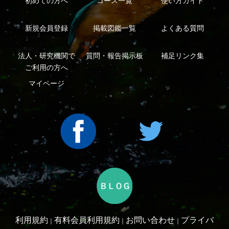
An impress Group Company. All rights reserved.