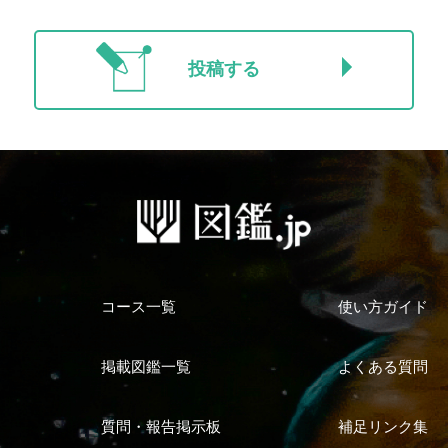
投稿する
コース一覧
使い方ガイド
掲載図鑑一覧
よくある質問
質問・報告掲示板
補足リンク集