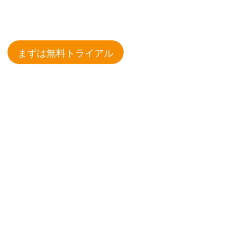
まずは無料トライアル