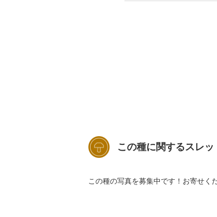
この種に関するスレッ
この種の写真を募集中です！お寄せく