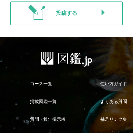
投稿する
コース一覧
使い方ガイド
掲載図鑑一覧
よくある質問
質問・報告掲示板
補足リンク集