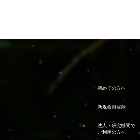
初めての方へ
新規会員登録
法人・研究機関で
ご利用の方へ