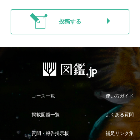
投稿する
コース一覧
使い方ガイド
掲載図鑑一覧
よくある質問
質問・報告掲示板
補足リンク集