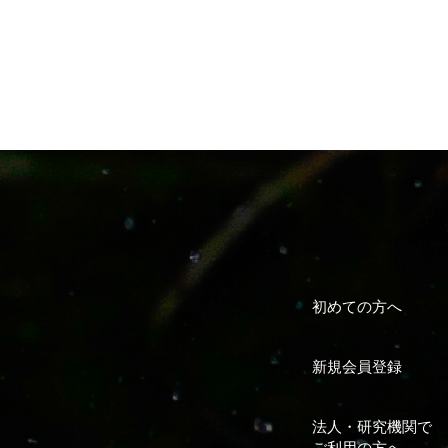
初めての方へ
新規会員登録
法人・研究機関で
ご利用の方へ