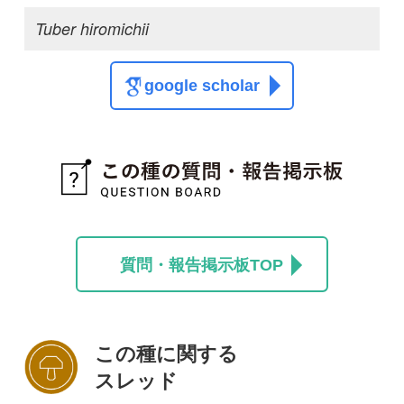
この種に関する
スレッド
この種の写真を募集中です！お寄せください！
投稿する
初めての方へ
コース一覧
使い方ガイド
新規会員登録
掲載図鑑一覧
よくある質問