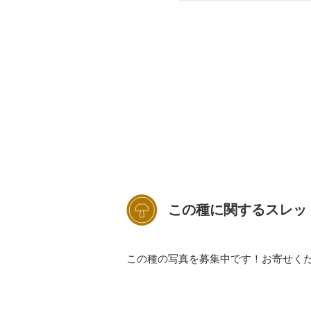
この種に関するスレッ
この種の写真を募集中です！お寄せく