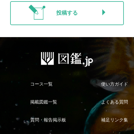
投稿する
コース一覧
使い方ガイド
掲載図鑑一覧
よくある質問
質問・報告掲示板
補足リンク集