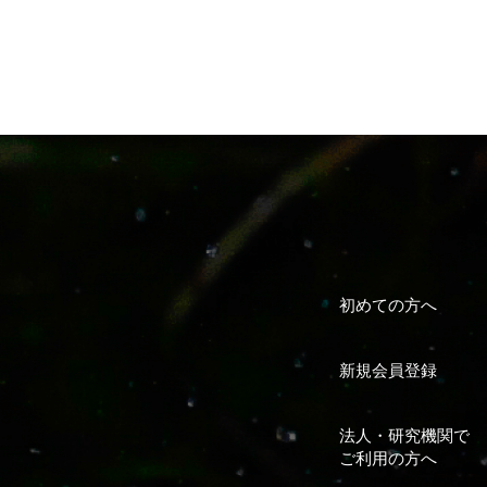
初めての方へ
新規会員登録
法人・研究機関で
ご利用の方へ