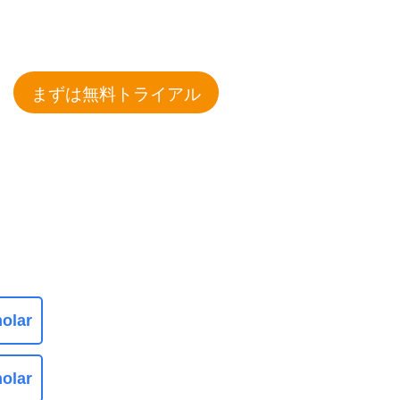
まずは無料トライアル
olar
olar