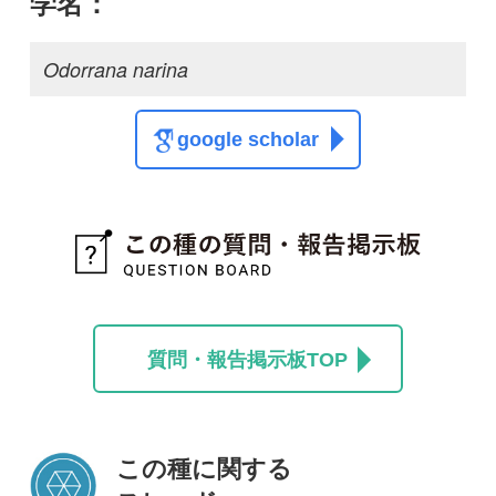
スレッド
この種の写真を募集中です！お寄せください！
投稿する
初めての方へ
コース一覧
使い方ガイド
新規会員登録
掲載図鑑一覧
よくある質問
法人・研究機関で
質問・報告掲示板
補足リンク集