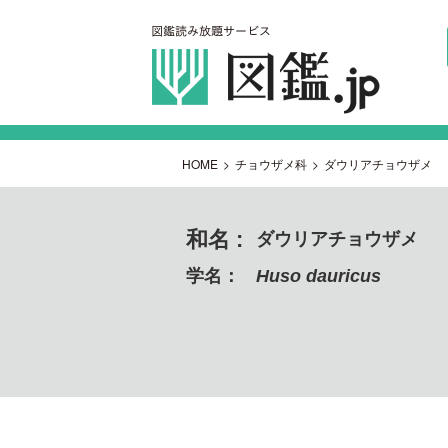
HOME
>
チョウザメ科
>
ダウリアチョウザメ
和名 :
ダウリアチョウザメ
学名：
Huso dauricus