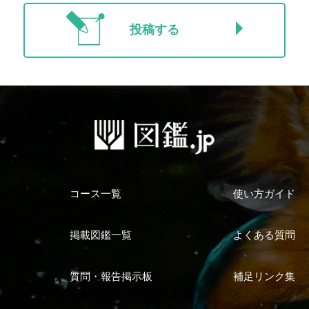
投稿する
コース一覧
使い方ガイド
掲載図鑑一覧
よくある質問
質問・報告掲示板
補足リンク集