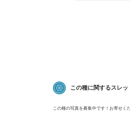
この種に関するスレッ
この種の写真を募集中です！お寄せく