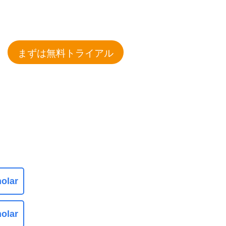
まずは無料トライアル
olar
olar