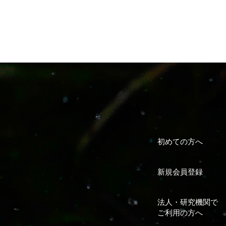
初めての方へ
新規会員登録
法人・研究機関で
ご利用の方へ