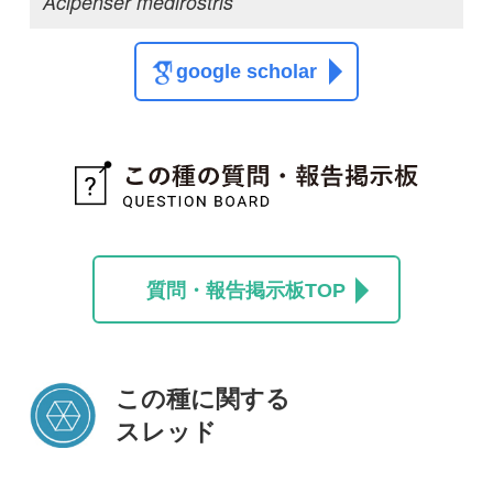
この種に関する
スレッド
この種の写真を募集中です！お寄せください！
投稿する
初めての方へ
コース一覧
使い方ガイド
新規会員登録
掲載図鑑一覧
よくある質問