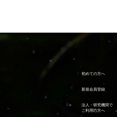
初めての方へ
新規会員登録
法人・研究機関で
ご利用の方へ