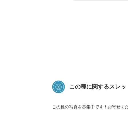
この種に関するスレッ
この種の写真を募集中です！お寄せく