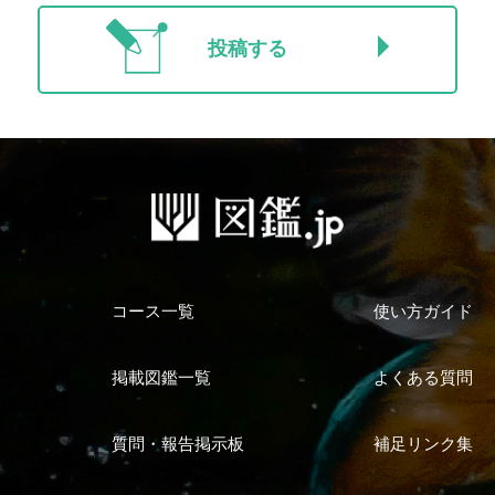
投稿する
コース一覧
使い方ガイド
掲載図鑑一覧
よくある質問
質問・報告掲示板
補足リンク集