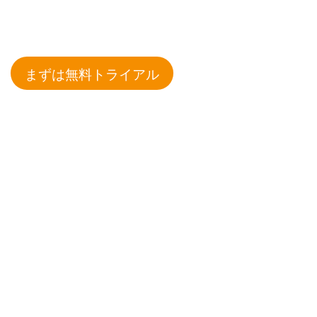
まずは無料トライアル