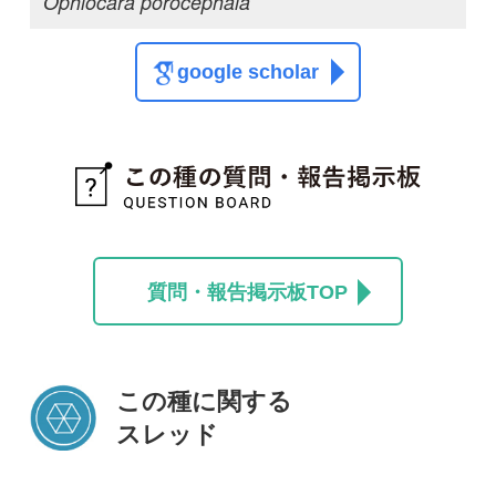
この種に関する
スレッド
この種の写真を募集中です！お寄せください！
投稿する
初めての方へ
コース一覧
使い方ガイド
新規会員登録
掲載図鑑一覧
よくある質問